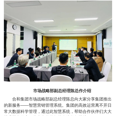
市场战略部副总经理陈总作介绍
合和集团市场战略部副总经理陈总向大家分享集团推出
的新服务——智慧营销管理系统。集团的高效运营离不开日
常大数据科学管理，通过此智慧系统，帮助合作伙伴们大大