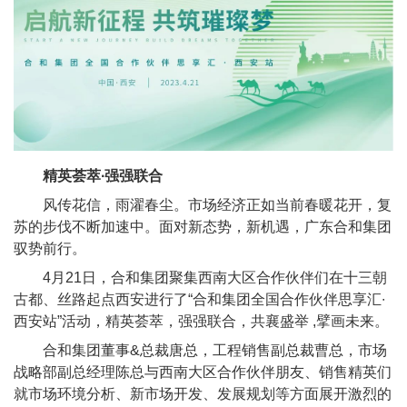
精英荟萃∙强强联合
风传花信，雨濯春尘。市场经济正如当前春暖花开，复
苏的步伐不断加速中。面对新态势，新机遇，广东合和集团
驭势前行。
4月21日，合和集团聚集西南大区合作伙伴们在十三朝
古都、丝路起点西安进行了“合和集团全国合作伙伴思享汇∙
西安站”活动，精英荟萃，强强联合，共襄盛举 ,擘画未来。
合和集团董事&总裁唐总，工程销售副总裁曹总，市场
战略部副总经理陈总与西南大区合作伙伴朋友、销售精英们
就市场环境分析、新市场开发、发展规划等方面展开激烈的