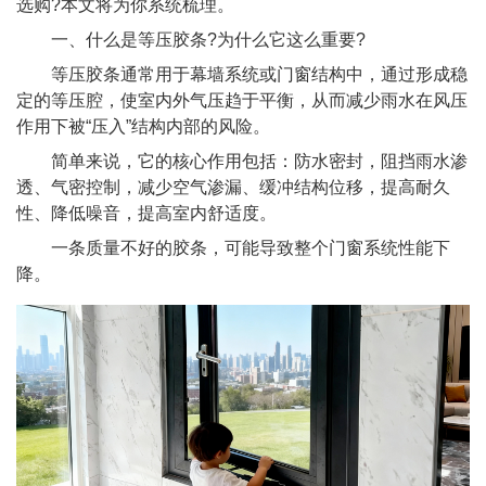
选购?本文将为你系统梳理。
一、什么是等压胶条?为什么它这么重要?
等压胶条通常用于幕墙系统或门窗结构中，通过形成稳
定的等压腔，使室内外气压趋于平衡，从而减少雨水在风压
作用下被“压入”结构内部的风险。
简单来说，它的核心作用包括：防水密封，阻挡雨水渗
透、气密控制，减少空气渗漏、缓冲结构位移，提高耐久
性、降低噪音，提高室内舒适度。
一条质量不好的胶条，可能导致整个门窗系统性能下
降。