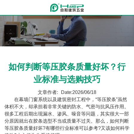
如何判断等压胶条质量好坏？行
业标准与选购技巧
文章作者:
Date:2026/06/18
在幕墙门窗系统以及建筑密封工程中，“等压胶条”虽然
体积不大，却承担着非常关键的防水、气密与抗风压作用。
很多工程后期出现漏水、渗风、噪音等问题，其实很大一部
分原因就出在胶条选型不当或质量不过关。那么，如何判断
等压胶条质量好坏?有哪些行业标准可以参考?又该如何科学