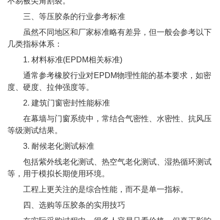
不易被尖角割裂。
三、等压胶条的行业参考标准
虽然不同地区和厂家标准略有差异，但一般会参考以下
几类指标体系：
1. 材料标准(EPDM相关标准)
通常参考橡胶行业对EPDM物理性能的基本要求，如密
度、硬度、拉伸强度等。
2. 建筑门窗密封性能标准
在幕墙与门窗系统中，常结合气密性、水密性、抗风压
等级测试结果。
3. 耐候老化测试标准
包括紫外线老化测试、热空气老化测试、湿热循环测试
等，用于模拟长期使用环境。
工程上更关注的是综合性能，而不是单一指标。
四、选购等压胶条的实用技巧