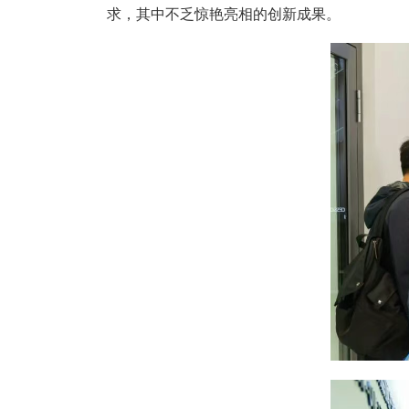
求，其中不乏惊艳亮相的创新成果。