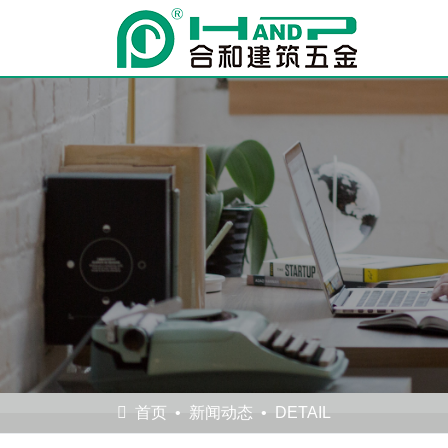
首页
新闻动态
DETAIL