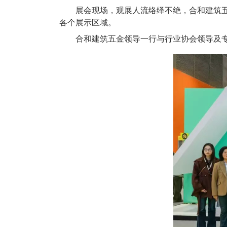
展会现场，观展人流络绎不绝，合和建筑五金
各个展示区域。
合和建筑五金领导一行与行业协会领导及专家