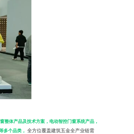
窗整体产品及技术方案，电动智控门窗系统产品，
等多个品类，
全方位覆盖建筑五金全产业链需