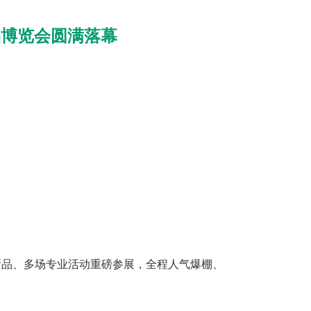
品博览会圆满落幕
品、多场专业活动重磅参展，全程人气爆棚、