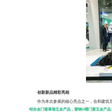
创新新品精彩亮相
作为本次参展的核心亮点之一，合和建筑五
铝合金门窗幕墙五金产品，塑钢U槽门窗五金产品