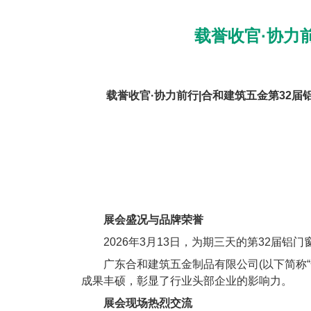
载誉收官·协力
载誉收官·协力前行|合和建筑五金第32
展会盛况与品牌荣誉
2026年3月13日，为期三天的第32届铝
广东合和建筑五金制品有限公司(以下简称“合
成果丰硕，彰显了行业头部企业的影响力。
展会现场热烈交流