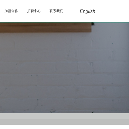
加盟合作
招聘中心
联系我们
English