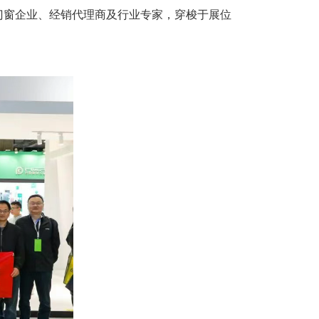
窗企业、经销代理商及行业专家，穿梭于展位