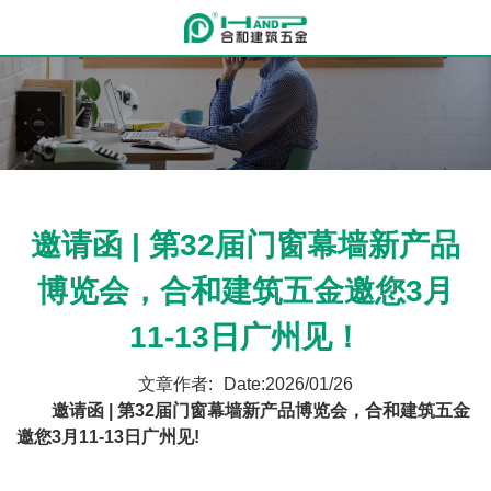
邀请函 | 第32届门窗幕墙新产品
博览会，合和建筑五金邀您3月
11-13日广州见！
文章作者:
Date:2026/01/26
邀请函 | 第32届门窗幕墙新产品博览会，合和建筑五金
邀您3月11-13日广州见!