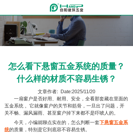
怎么看下悬窗五金系统的质量？
什么样的材质不容易生锈？
文章作者:
Date:2025/11/20
一扇窗户是否好用、耐用、安全，全看那套藏在里面的
五金系统 。它就像窗户的关节和筋骨，一旦出了问题，开
关不畅、漏风漏雨、甚至窗户掉下来都不是吓唬人的。
今天，小编就聊点实在的，怎么判断一套
下悬窗五金系
统
的质量，特别是它到底容不容易生锈。