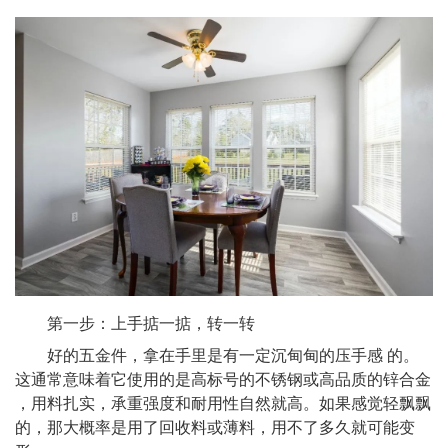
第一步：上手掂一掂，转一转
好的五金件，拿在手里是有一定沉甸甸的压手感 的。
这通常意味着它使用的是高标号的不锈钢或高品质的锌合金
，用料扎实，承重强度和耐用性自然就高。如果感觉轻飘飘
的，那大概率是用了回收料或薄料，用不了多久就可能变