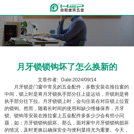
月牙锁锁钩坏了怎么换新的
文章作者:
Date:2024/09/14
月牙锁是门窗中常见的五金配件，多数安装在推拉窗的
中间，锁上时是将月牙锁执手部分往上提运动，开锁则是将
执手部分往下拉。月牙锁锁上时，会勾住装在对应锁上位置
的锁钩。然而，随着长时间的使用和缺少维修保养，月牙
锁、锁钩等安装在推拉窗上五金配件多多少少会有些小问
题，如：月牙锁锁钩损坏。那么，面对家中月牙锁锁钩损坏
的情况，及时更换以确保安全与便利显得尤为重要。今天，