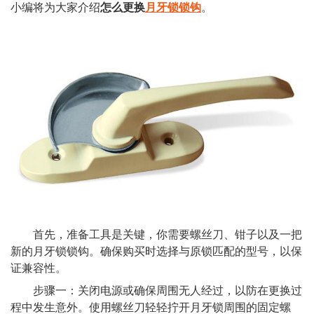
小编将为大家介绍
怎么更换
月牙锁锁钩
。
首先，准备工具是关键，你需要螺丝刀、钳子以及一把
新的月牙锁锁钩。确保购买时选择与原锁匹配的型号，以保
证兼容性。
步骤一：关闭电源或确保周围无人经过，以防在更换过
程中发生意外。使用螺丝刀轻轻拧开月牙锁周围的固定螺