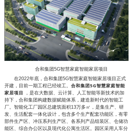
合和集团5G智慧家庭智能家居项目
在2022年底，合和集团5G智慧家庭智能家居项目正式
合和集团5G智慧家庭智能
开建，目前一期工程已经竣工。
家居项目
，是在大数据、云计算、人工智能等新技术的加
持下，合和集团构建数据赋能体系，建造新时代的智能工
厂。智能化工厂园区总建筑面积13万多㎡，是集生产、研
发、生活配套一体化设计，包含多个生产配套功能区，有零
部件生产区、冲压系列生产区、各系列产品组装区、仓储功
能区、综合办公区以及现代化公寓生活区。园区采用人车分