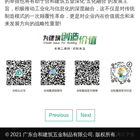
的举措也将有助于合和建筑五金深化“五化融合”的发展主
旨，积极推动工业化与信息化的深度融合，这不仅是对传统
制造模式的一次颠覆性革命，更是对企业内在价值观念和未
来发展方向的战略性重塑!
Previous
Next
© 2021 广东合和建筑五金制品有限公司. 版权所有.
粤ICP备