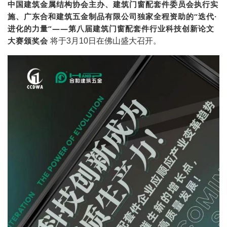
中国建筑金属结构协会主办、建筑门窗配套件委员会执行实
施、广东合和建筑五金制品有限公司独家全程资助的“迭代·
进化的力量”——第八届建筑门窗配套件行业科技创新论文
大赛颁奖会
将于3月10日在佛山盛大召开。