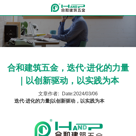
合和建筑五金，迭代·进化的力量
｜以创新驱动，以实践为本
文章作者:
Date:2024/03/06
迭代·进化的力量|以创新驱动，以实践为本