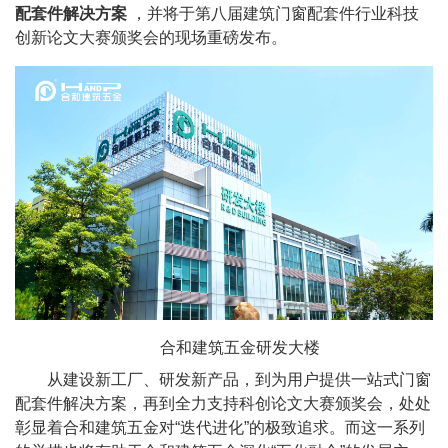
配套件解决方案
，并将于第八届建筑门窗配套件行业科技
创新论文大赛颁奖会的现场重磅发布。
合和建筑五金研发大楼
从建设新工厂、研发新产品，到为用户提供一站式门窗
配套件解决方案，再到全力支持科创论文大赛颁奖会，处处
彰显着合和建筑五金对“迭代进化”的极致追求。而这一系列