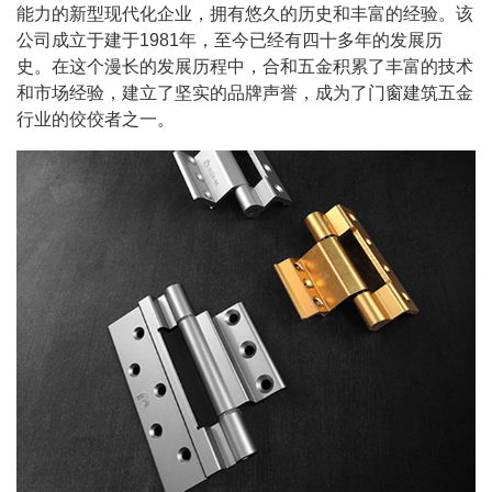
能力的新型现代化企业，拥有悠久的历史和丰富的经验。该
公司成立于建于1981年，至今已经有四十多年的发展历
史。在这个漫长的发展历程中，合和五金积累了丰富的技术
和市场经验，建立了坚实的品牌声誉，成为了门窗建筑五金
行业的佼佼者之一。