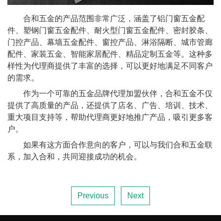
合和五金的产品范围非常广泛，涵盖了铝门窗五金配
件、塑钢门窗五金配件、耐火型门窗五金配件、密封胶条、
门控产品、幕墙五金配件、窗控产品、淋浴隔断、城市管廊
配件、家装五金、智能家居配件、精品定制五金等。这种多
样性为代理商提供了丰富的选择，可以更好地满足不同客户
的需求。
作为一个可靠的五金品牌代理加盟伙伴，合和五金不仅
提供了高质量的产品，还提供了店名、广告、培训、技术、
重大项目支持等，帮助代理商更好地推广产品，吸引更多客
户。
如果有这方面合作意向的客户，可以与我们合和五金联
系，加入合和，共同迎接成功的机会。
Previous
Next