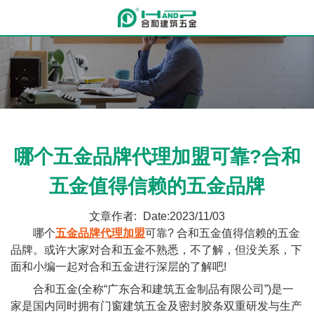
哪个五金品牌代理加盟可靠?合和
五金值得信赖的五金品牌
文章作者:
Date:2023/11/03
哪个
五金品牌代理加盟
可靠? 合和五金值得信赖的五金
品牌。或许大家对合和五金不熟悉，不了解，但没关系，下
面和小编一起对合和五金进行深层的了解吧!
合和五金(全称“广东合和建筑五金制品有限公司”)是一
家是国内同时拥有门窗建筑五金及密封胶条双重研发与生产