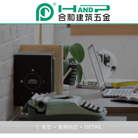
首页
新闻动态
DETAIL