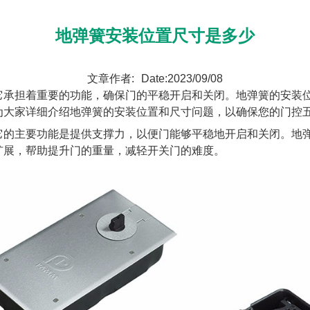
地弹簧安装位置尺寸是多少
文章作者:
Date:2023/09/08
担着重要的功能，确保门的平稳开启和关闭。地弹簧的安装位
为大家详细介绍地弹簧的安装位置和尺寸问题，以确保您的门控
主要功能是提供支撑力，以便门能够平稳地开启和关闭。地弹
扩展，帮助提升门的重量，减轻开关门的难度。