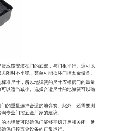
簧应该安装在门的底部，与门框平行。这可以
或关闭时不平稳，甚至可能损坏门控五金设备。
标准尺寸，所以地弹簧的尺寸应根据门的重量
力可以适当减小。选择合适尺寸的地弹簧可以确
门的重量选择合适的地弹簧。此外，还需要测
咨询专业门控五金厂家的建议。
的地弹簧可以确保门能够平稳开启和关闭，延
以确保门控五金设备的正常运行。