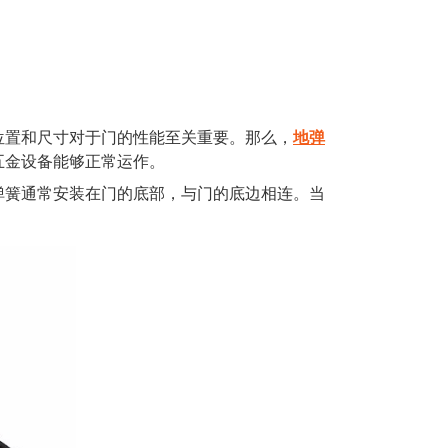
置和尺寸对于门的性能至关重要。那么，
地弹
五金设备能够正常运作。
簧通常安装在门的底部，与门的底边相连。当