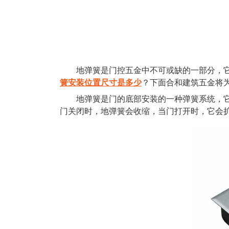
地弹簧是门控五金中不可或缺的一部分，它承
簧安装位置尺寸是多少
？下面合和建筑五金将
地弹簧是门的底部安装的一种弹簧系统，它的
门关闭时，地弹簧会收缩，当门打开时，它会