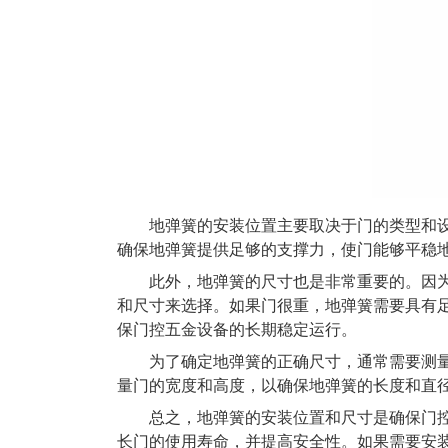
地弹簧的安装位置主要取决于门的类型和设计
确保地弹簧提供足够的支撑力，使门能够平稳
此外，地弹簧的尺寸也是非常重要的。因为地
和尺寸来选择。如果门很重，地弹簧需要具有
保门控五金设备的长期稳定运行。
为了确定地弹簧的正确尺寸，通常需要测量门
量门的宽度和高度，以确保地弹簧的长度和直
总之，地弹簧的安装位置和尺寸是确保门控五
长门的使用寿命，并提高安全性。如果需要安