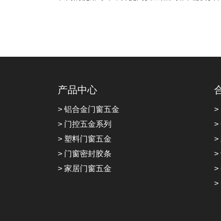
产品中心
> 铝合金门窗五金
>
> 门控五金系列
>
> 塑料门窗五金
>
> 门窗密封胶条
>
> 家居门窗五金
>
>