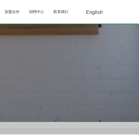
加盟合作
招聘中心
联系我们
English