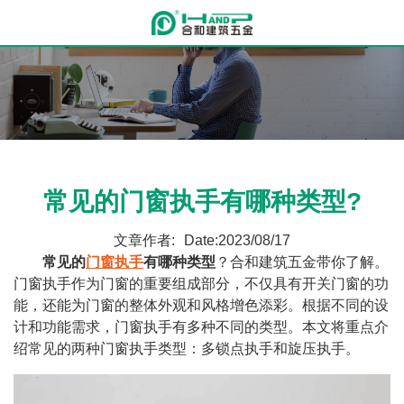
常见的门窗执手有哪种类型?
文章作者:
Date:2023/08/17
常见的
门窗执手
有哪种类型
？合和建筑五金带你了解。
门窗执手作为门窗的重要组成部分，不仅具有开关门窗的功
能，还能为门窗的整体外观和风格增色添彩。根据不同的设
计和功能需求，门窗执手有多种不同的类型。本文将重点介
绍常见的两种门窗执手类型：多锁点执手和旋压执手。