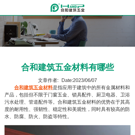
合和建筑五金材料有哪些
文章作者:
Date:2023/06/07
合和建筑五金材料
是指应用于建筑中的所有金属材料和
产品，包括但不限于门窗五金、锁具配件、厨卫电器、卫浴
污水处理、管道配件等。合和建筑五金材料的优势在于其高
度的耐用性、强韧性、稳定性和美观性，同时具有较高的防
水、防腐、防火、防盗等特性。