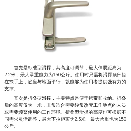
首先是标准型滑撑，其高度可调节，最大伸展距离为
2.2米，最大承重能力为150公斤。使用时只需将滑撑顶部搭
在扶手上，底座与地面平行，就能够为使用者提供强有力的
支撑。
其次是折叠型滑撑，主要特点是便于携带和收纳。折叠
后的高度仅为一米，非常适合需要经常改变工作地点的人员
或需要频繁使用的工作环境。折叠型滑撑的高度也可根据不
同需求灵活调整，最大下拉距离为2.5米，最大承重也为150
公斤。