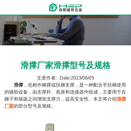
滑撑厂家滑撑型号及规格
文章作者:
Date:2023/06/05
滑撑
，也称作梯撑或扶梯支撑，是一种配合手扶梯使用
的辅助设备，由支撑杆、底座和连接器件组成，主要用于在
梯子和墙面之间增加支撑力，提高安全性。本文将介绍
滑撑
厂家
的部分型号及规格。