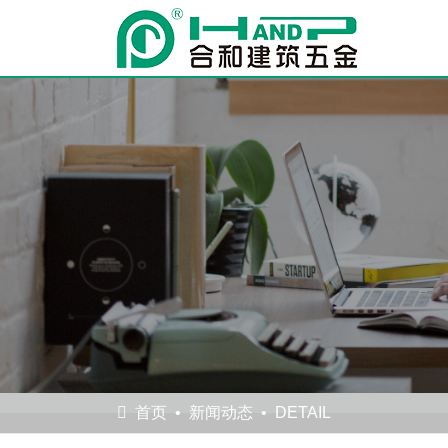
首页
新闻动态
DETAIL