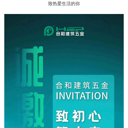
致热爱生活的你