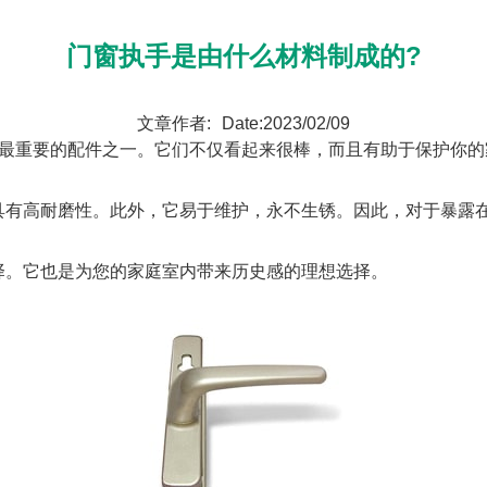
门窗执手是由什么材料制成的?
文章作者:
Date:2023/02/09
户最重要的配件之一。它们不仅看起来很棒，而且有助于保护你
具有高耐磨性。此外，它易于维护，永不生锈。因此，对于暴露
择。它也是为您的家庭室内带来历史感的理想选择。