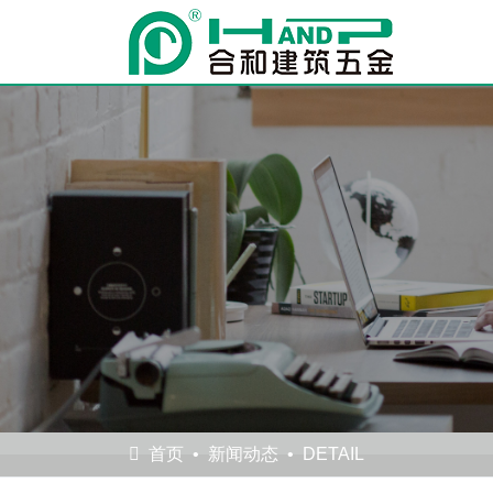
首页
新闻动态
DETAIL