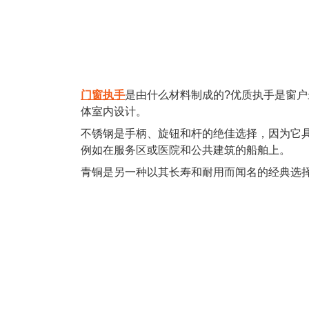
门窗执手
是由什么材料制成的?优质执手是窗
体室内设计。
不锈钢是手柄、旋钮和杆的绝佳选择，因为它
例如在服务区或医院和公共建筑的船舶上。
青铜是另一种以其长寿和耐用而闻名的经典选