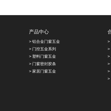
产品中心
> 铝合金门窗五金
>
> 门控五金系列
>
> 塑料门窗五金
>
> 门窗密封胶条
>
> 家居门窗五金
>
>