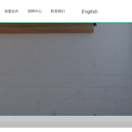
加盟合作
招聘中心
联系我们
English