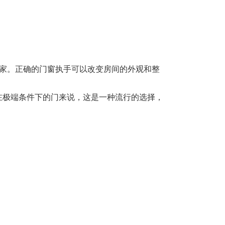
的家。正确的门窗执手可以改变房间的外观和整
在极端条件下的门来说，这是一种流行的选择，