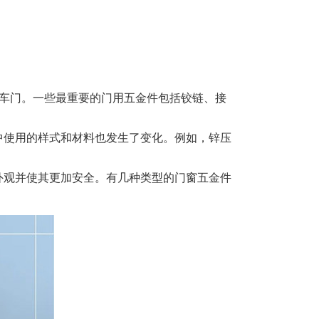
定车门。一些最重要的门用五金件包括铰链、接
中使用的样式和材料也发生了变化。例如，锌压
外观并使其更加安全。有几种类型的门窗五金件