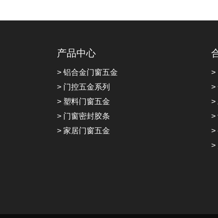
产品中心
> 铝合金门窗五金
>
> 门控五金系列
>
> 塑料门窗五金
>
> 门窗密封胶条
>
> 家居门窗五金
>
>