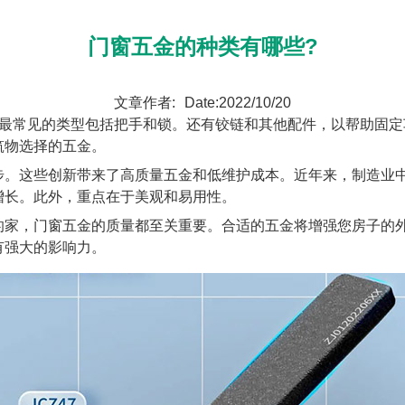
门窗五金的种类有哪些?
文章作者:
Date:2022/10/20
。最常见的类型包括把手和锁。还有铰链和其他配件，以帮助固
筑物选择的五金。
步。这些创新带来了高质量五金和低维护成本。近年来，制造业
增长。此外，重点在于美观和易用性。
的家，门窗五金的质量都至关重要。合适的五金将增强您房子的
有强大的影响力。