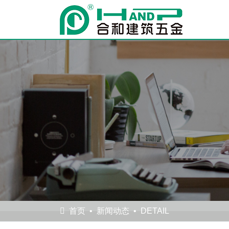
首页
新闻动态
DETAIL