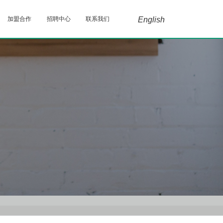
加盟合作
招聘中心
联系我们
English