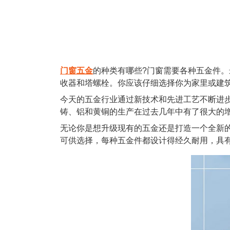
门窗五金
的种类有哪些?门窗需要各种五金件
收器和塔螺栓。你应该仔细选择你为家里或建
今天的五金行业通过新技术和先进工艺不断进
铸、铝和黄铜的生产在过去几年中有了很大的
无论你是想升级现有的五金还是打造一个全新
可供选择，每种五金件都设计得经久耐用，具