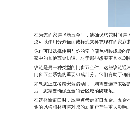
在为您的家选择新五金时，请确保您花时间选
您可以使用分割饰面或样式来补充现有的家庭
你也可以选择使用与你的窗户颜色相映成趣的
家中的其他五金协调。对于那些想要更具戏剧
铰链是另一种类型的门窗五金件。这些铰链通
门窗五金系统的重要组成部分。它们有助于确
如果您正在考虑安装滑动门，则需要选择兼容
后，您需要确保五金符合区域消防规范。
在选择新窗口时，应重点考虑窗口五金。五金
金的风格和材料将对您的新窗户产生重大影响