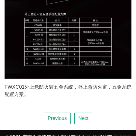
FWXC01外上悬防火窗五金系统，外上悬防火窗，五金系统
配置方案。
Previous
Next