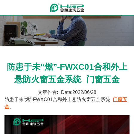
防患于未“燃”-FWXC01合和外上
悬防火窗五金系统_门窗五金
文章作者:
Date:2022/06/28
防患于未“燃”-FWXC01合和外上悬防火窗五金系统_
门窗五
金
。