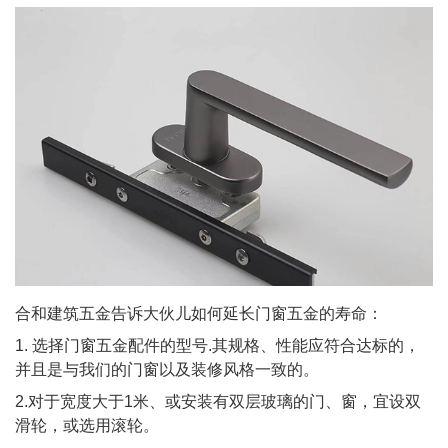
合和建筑五金告诉大伙儿如何延长门窗五金的寿命：
1. 选择门窗五金配件的型号.其规格、性能应符合达标的，
并且是与我们的门窗以及装修风格一致的。
2.对于宽度大于1米、或安装有双层玻璃的门、窗，宜设双
滑轮，或选用滚轮。