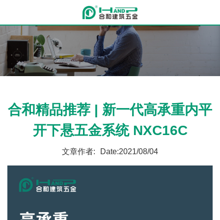
合和精品推荐 | 新一代高承重内平
开下悬五金系统 NXC16C
文章作者:
Date:2021/08/04